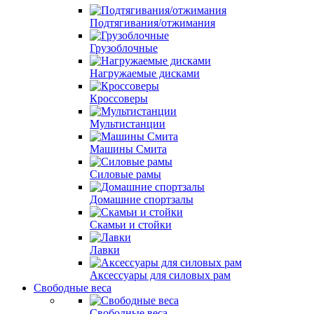
Подтягивания/отжимания
Грузоблочные
Нагружаемые дисками
Кроссоверы
Мультистанции
Машины Смита
Силовые рамы
Домашние спортзалы
Скамьи и стойки
Лавки
Аксессуары для силовых рам
Свободные веса
Свободные веса