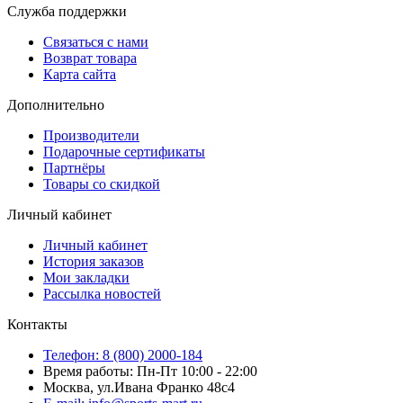
Служба поддержки
Связаться с нами
Возврат товара
Карта сайта
Дополнительно
Производители
Подарочные сертификаты
Партнёры
Товары со скидкой
Личный кабинет
Личный кабинет
История заказов
Мои закладки
Рассылка новостей
Контакты
Телефон: 8 (800) 2000-184
Время работы: Пн-Пт 10:00 - 22:00
Москва, ул.Ивана Франко 48с4