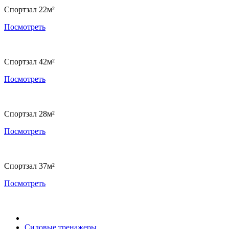
Спортзал 22м²
Посмотреть
Спортзал 42м²
Посмотреть
Спортзал 28м²
Посмотреть
Спортзал 37м²
Посмотреть
Силовые тренажеры