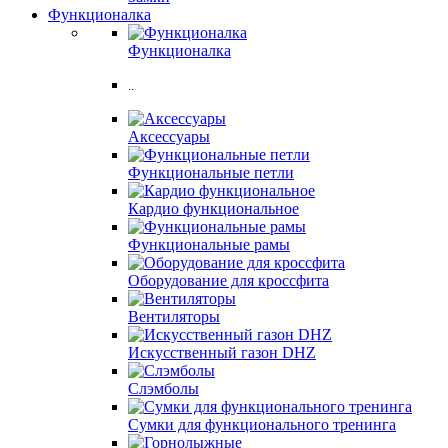
Функционалка
Функционалка
..
Аксессуары
Функциональные петли
Кардио функциональное
Функциональные рамы
Оборудование для кроссфита
Вентиляторы
Искусственный газон DHZ
Слэмболы
Сумки для функционального тренинга