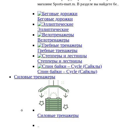
магазине Sports-mart.ru. В разделе вы найдете бе..
Беговые дорожки
Эллиптические
Велотренажеры
Гребные тренажеры
Степперы и лестницы
Спин байки – Cycle (Сайклы)
Силовые тренажеры
Силовые тренажеры
..