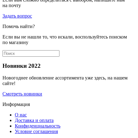
на почту
Задать вопрос
Помочь найти?
Если вы не нашли то, что искали, воспользуйтесь поиском
по магазину
Новинки 2022
Новогоднее обновление ассортимента уже здесь, на нашем
сайте!
Смотреть новинки
Информация
О нас
Доставка и оплата
Конфиденциальность
Условие соглашения