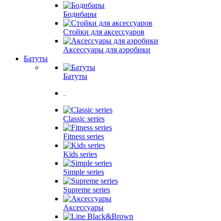
Бодибары
Стойки для аксессуаров
Аксессуары для аэробики
Батуты
Батуты
..
Classic series
Fitness series
Kids series
Simple series
Supreme series
Аксессуары