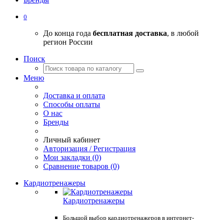
0
До конца года
бесплатная доставка
, в любой
регион России
Поиск
Меню
Доставка и оплата
Способы оплаты
О нас
Бренды
Личный кабинет
Авторизация / Регистрация
Мои закладки (0)
Сравнение товаров (0)
Кардиотренажеры
Кардиотренажеры
Большой выбор кардиотренажеров в интернет-