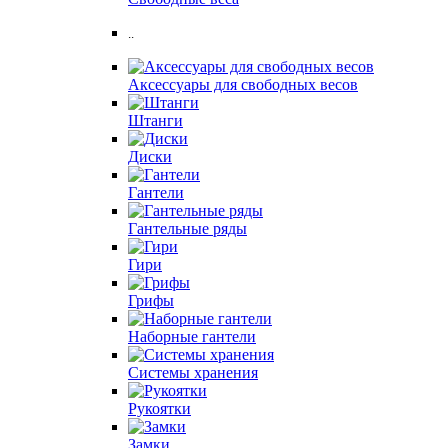
..
Аксессуары для свободных весов
Штанги
Диски
Гантели
Гантельные ряды
Гири
Грифы
Наборные гантели
Системы хранения
Рукоятки
Замки