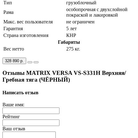
Тип
грузоблочный
особопрочная с двухслойной
Рама
покраской и лакировкой
Макс. вес пользователя
не ограничен
Гарантия
5 лет
Страна изготовления
КНР
Габариты
Вес нетто
275 кг.
328 890 р.
Отзывы MATRIX VERSA VS-S331H Верхняя/
Гребная тяга (ЧЁРНЫЙ)
Написать отзыв
Ваше имя:
Рейтинг
Ваш отзыв