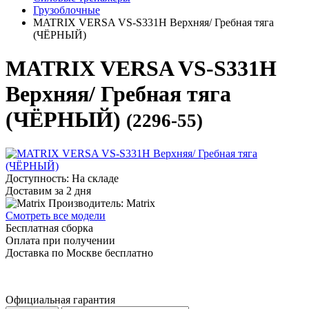
Грузоблочные
MATRIX VERSA VS-S331H Верхняя/ Гребная тяга
(ЧЁРНЫЙ)
MATRIX VERSA VS-S331H
Верхняя/ Гребная тяга
(ЧЁРНЫЙ)
(2296-55)
Доступность: На складе
Доставим за 2 дня
Производитель: Matrix
Смотреть все модели
Бесплатная сборка
Оплата при получении
Доставка по Москве бесплатно
Официальная гарантия