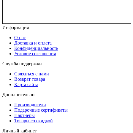
Информация
О нас
Доставка и оплата
Конфиденциальность
Условие соглашения
Служба поддержки
Связаться с нами
Возврат товара
Карта сайта
Дополнительно
Производители
Подарочные сертификаты
Партнёры
Товары со скидкой
Личный кабинет