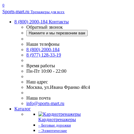
0
Sports-
mart.ru
Тренажеры для всех
8 (800) 2000-184
Контакты
Обратный звонок
Нажмите и мы перезвоним вам
Наши телефоны
8 (800) 2000-184
8 (977) 128-33-19
Время работы
Пн-Пт 10:00 - 22:00
Наш адрес
Москва, ул.Ивана Франко 48с4
Наша почта
info@sports-mart.ru
Каталог
Кардиотренажеры
– Беговые дорожки
– Эллиптические