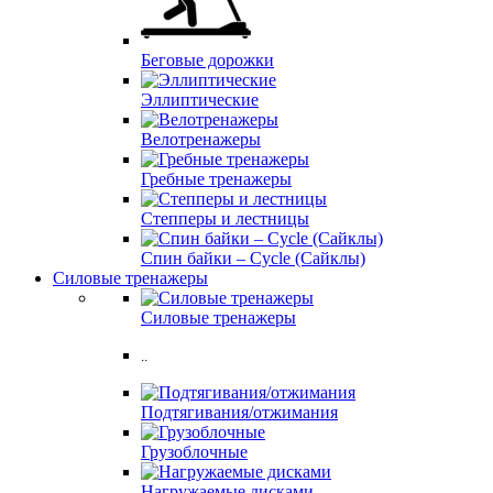
Беговые дорожки
Эллиптические
Велотренажеры
Гребные тренажеры
Степперы и лестницы
Спин байки – Cycle (Сайклы)
Силовые тренажеры
Силовые тренажеры
..
Подтягивания/отжимания
Грузоблочные
Нагружаемые дисками