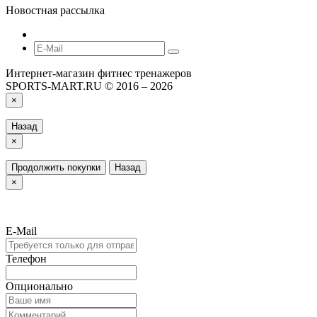
Новостная рассылка
Интернет-магазин фитнес тренажеров
SPORTS-MART.RU © 2016 – 2026
×
Назад
×
Продолжить покупки
Назад
×
E-Mail
Телефон
Опционально