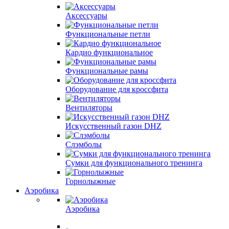
Аксессуары
Функциональные петли
Кардио функциональное
Функциональные рамы
Оборудование для кроссфита
Вентиляторы
Искусственный газон DHZ
Слэмболы
Сумки для функционального тренинга
Горнолыжные
Аэробика
Аэробика
..