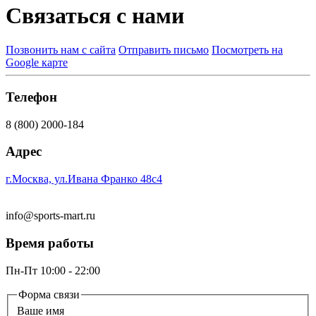
Связаться с нами
Позвонить нам с сайта
Отправить письмо
Посмотреть на
Google карте
Телефон
8 (800) 2000-184
Адрес
г.Москва, ул.Ивана Франко 48с4
info@sports-mart.ru
Время работы
Пн-Пт 10:00 - 22:00
Форма связи
Ваше имя