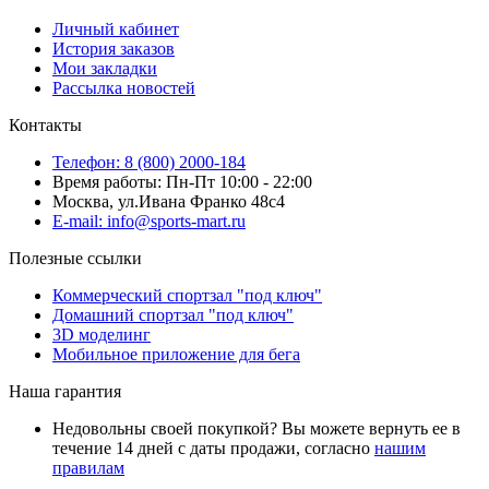
Личный кабинет
История заказов
Мои закладки
Рассылка новостей
Контакты
Телефон: 8 (800) 2000-184
Время работы: Пн-Пт 10:00 - 22:00
Москва, ул.Ивана Франко 48с4
E-mail: info@sports-mart.ru
Полезные ссылки
Коммерческий спортзал "под ключ"
Домашний спортзал "под ключ"
3D моделинг
Мобильное приложение для бега
Наша гарантия
Недовольны своей покупкой? Вы можете вернуть ее в
течение 14 дней с даты продажи, согласно
нашим
правилам