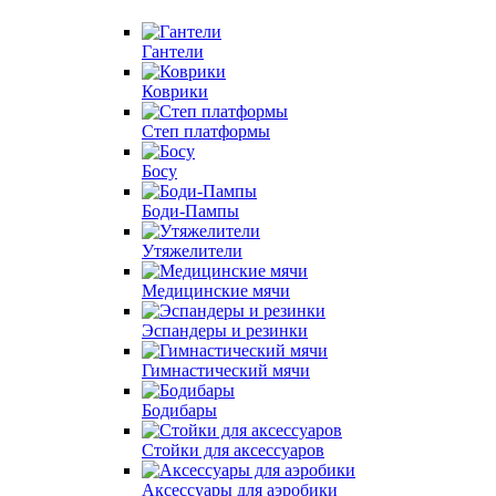
Гантели
Коврики
Степ платформы
Босу
Боди-Пампы
Утяжелители
Медицинские мячи
Эспандеры и резинки
Гимнастический мячи
Бодибары
Стойки для аксессуаров
Аксессуары для аэробики