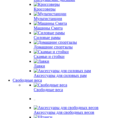
Кроссоверы
Мультистанции
Машины Смита
Силовые рамы
Домашние спортзалы
Скамьи и стойки
Лавки
Аксессуары для силовых рам
Свободные веса
Свободные веса
..
Аксессуары для свободных весов