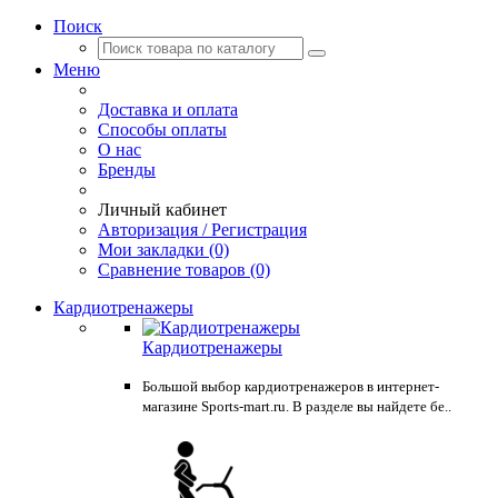
Поиск
Меню
Доставка и оплата
Способы оплаты
О нас
Бренды
Личный кабинет
Авторизация / Регистрация
Мои закладки (0)
Сравнение товаров (0)
Кардиотренажеры
Кардиотренажеры
Большой выбор кардиотренажеров в интернет-
магазине Sports-mart.ru. В разделе вы найдете бе..