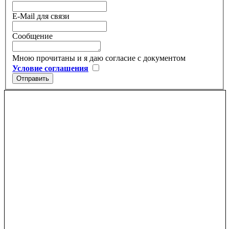
E-Mail для связи
Сообщение
Мною прочитаны и я даю согласие с документом
Условие соглашения
Отправить