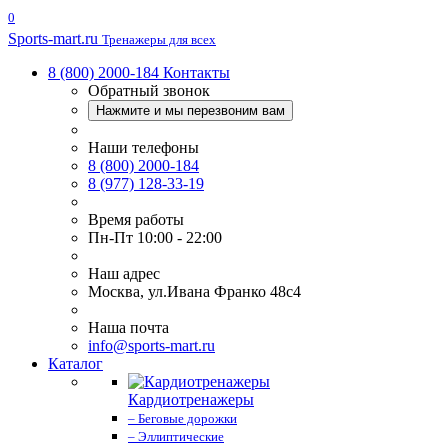
0
Sports-
mart.ru
Тренажеры для всех
8 (800) 2000-184
Контакты
Обратный звонок
Нажмите и мы перезвоним вам
Наши телефоны
8 (800) 2000-184
8 (977) 128-33-19
Время работы
Пн-Пт 10:00 - 22:00
Наш адрес
Москва, ул.Ивана Франко 48с4
Наша почта
info@sports-mart.ru
Каталог
Кардиотренажеры
– Беговые дорожки
– Эллиптические