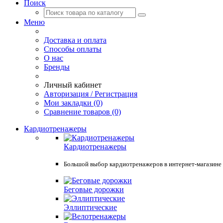
Поиск
Меню
Доставка и оплата
Способы оплаты
О нас
Бренды
Личный кабинет
Авторизация / Регистрация
Мои закладки (0)
Сравнение товаров (0)
Кардиотренажеры
Кардиотренажеры
Большой выбор кардиотренажеров в интернет-магазине Spo
Беговые дорожки
Эллиптические