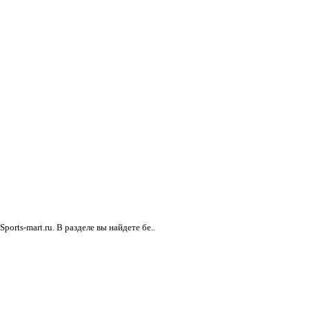
rts-mart.ru. В разделе вы найдете бе..