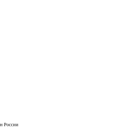
он России