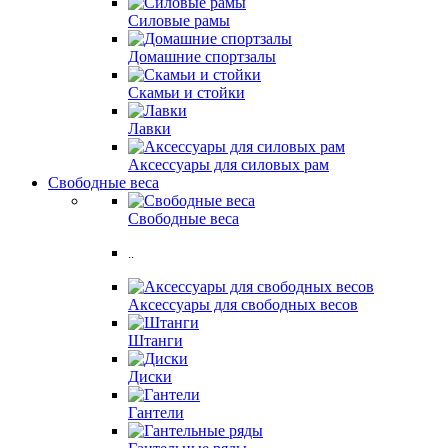
Силовые рамы
Домашние спортзалы
Скамьи и стойки
Лавки
Аксессуары для силовых рам
Свободные веса
Свободные веса
..
Аксессуары для свободных весов
Штанги
Диски
Гантели