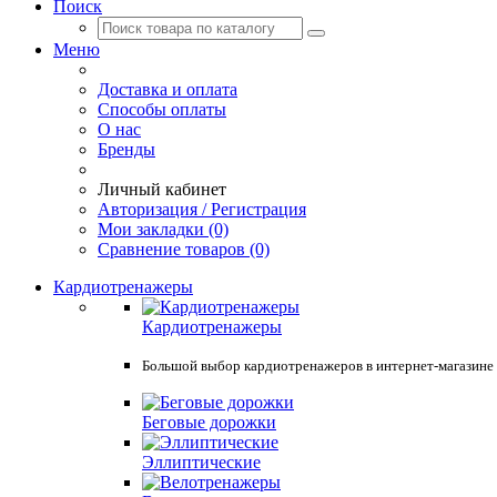
Поиск
Меню
Доставка и оплата
Способы оплаты
О нас
Бренды
Личный кабинет
Авторизация / Регистрация
Мои закладки (0)
Сравнение товаров (0)
Кардиотренажеры
Кардиотренажеры
Большой выбор кардиотренажеров в интернет-магазине Spo
Беговые дорожки
Эллиптические