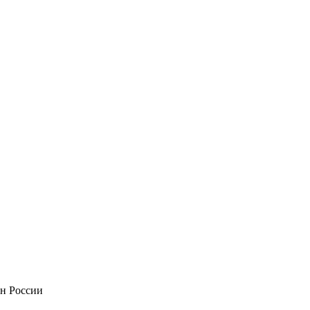
он России