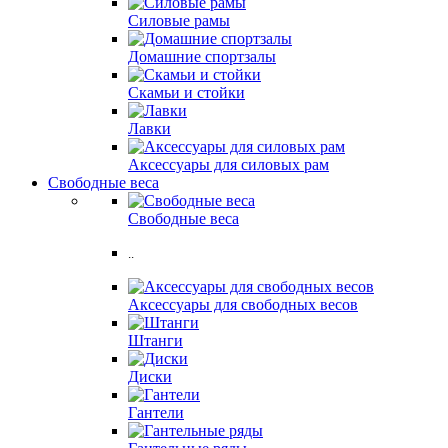
Силовые рамы
Домашние спортзалы
Скамьи и стойки
Лавки
Аксессуары для силовых рам
Свободные веса
Свободные веса
..
Аксессуары для свободных весов
Штанги
Диски
Гантели