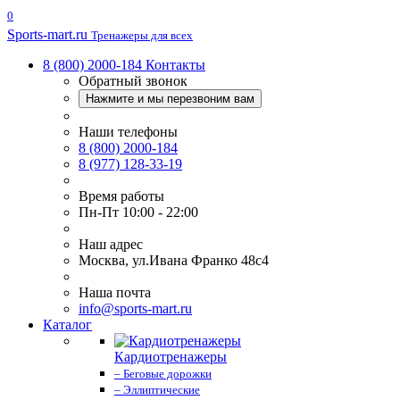
0
Sports-
mart.ru
Тренажеры для всех
8 (800) 2000-184
Контакты
Обратный звонок
Нажмите и мы перезвоним вам
Наши телефоны
8 (800) 2000-184
8 (977) 128-33-19
Время работы
Пн-Пт 10:00 - 22:00
Наш адрес
Москва, ул.Ивана Франко 48с4
Наша почта
info@sports-mart.ru
Каталог
Кардиотренажеры
– Беговые дорожки
– Эллиптические