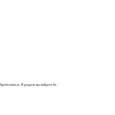
rts-mart.ru. В разделе вы найдете бе..