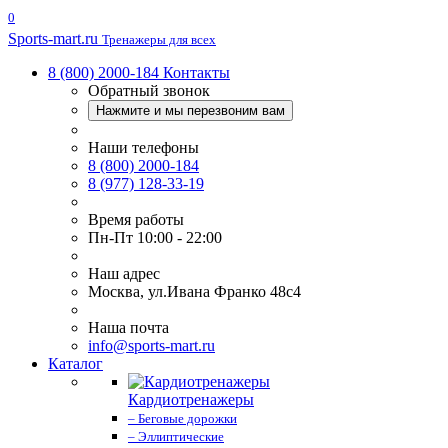
0
Sports-
mart.ru
Тренажеры для всех
8 (800) 2000-184
Контакты
Обратный звонок
Нажмите и мы перезвоним вам
Наши телефоны
8 (800) 2000-184
8 (977) 128-33-19
Время работы
Пн-Пт 10:00 - 22:00
Наш адрес
Москва, ул.Ивана Франко 48с4
Наша почта
info@sports-mart.ru
Каталог
Кардиотренажеры
– Беговые дорожки
– Эллиптические