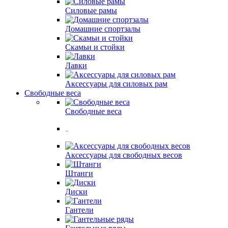
Силовые рамы
Домашние спортзалы
Скамьи и стойки
Лавки
Аксессуары для силовых рам
Свободные веса
Свободные веса
..
Аксессуары для свободных весов
Штанги
Диски
Гантели