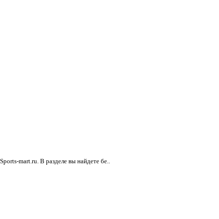
rts-mart.ru. В разделе вы найдете бе..