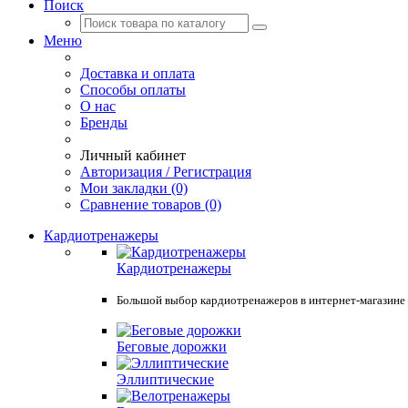
Поиск
Меню
Доставка и оплата
Способы оплаты
О нас
Бренды
Личный кабинет
Авторизация / Регистрация
Мои закладки (0)
Сравнение товаров (0)
Кардиотренажеры
Кардиотренажеры
Большой выбор кардиотренажеров в интернет-магазине Spo
Беговые дорожки
Эллиптические