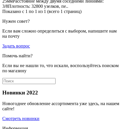
25ммРасстояние между двумя соседними линиями:
3/8Плотность: 32800 узелков, пе..
Показано с 1 по 1 из 1 (всего 1 страниц)
Нужен совет?
Если вам сложно определиться с выбором, напишите нам
на почту
Задать вопрос
Помочь найти?
Если вы не нашли то, что искали, воспользуйтесь поиском
по магазину
Новинки 2022
Новогоднее обновление ассортимента уже здесь, на нашем
сайте!
Смотреть новинки
Информация