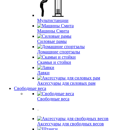
Мультистанции
Машины Смита
Силовые рамы
Домашние спортзалы
Скамьи и стойки
Лавки
Аксессуары для силовых рам
Свободные веса
Свободные веса
..
Аксессуары для свободных весов