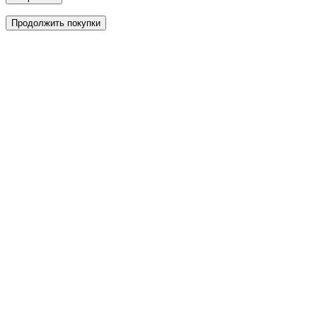
Продолжить покупки