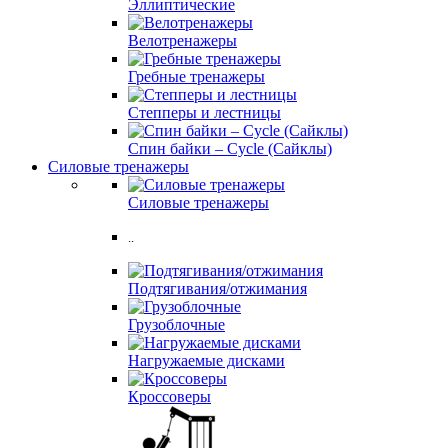
Эллиптические
Велотренажеры
Гребные тренажеры
Степперы и лестницы
Спин байки – Cycle (Сайклы)
Силовые тренажеры
Силовые тренажеры
..
Подтягивания/отжимания
Грузоблочные
Нагружаемые дисками
Кроссоверы