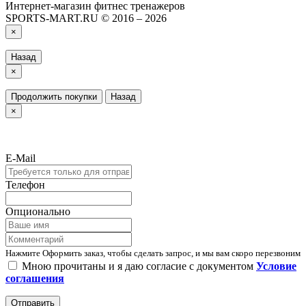
Интернет-магазин фитнес тренажеров
SPORTS-MART.RU © 2016 – 2026
×
Назад
×
Продолжить покупки
Назад
×
E-Mail
Телефон
Опционально
Нажмите Оформить заказ, чтобы сделать запрос, и мы вам скоро перезвоним
Мною прочитаны и я даю согласие с документом
Условие
соглашения
Отправить