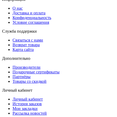
О нас
Доставка и оплата
Конфиденциальность
Условие соглашения
Служба поддержки
Связаться с нами
Возврат товара
Карта сайта
Дополнительно
Производители
Подарочные сертификаты
Партнёры
Товары со скидкой
Личный кабинет
Личный кабинет
История заказов
Мои закладки
Рассылка новостей