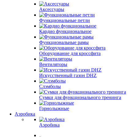
Аксессуары
Функциональные петли
Кардио функциональное
Функциональные рамы
Оборудование для кроссфита
Вентиляторы
Искусственный газон DHZ
Слэмболы
Сумки для функционального тренинга
Горнолыжные
Аэробика
Аэробика
..