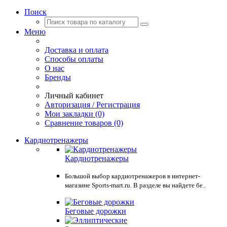
Поиск
Меню
Доставка и оплата
Способы оплаты
О нас
Бренды
Личный кабинет
Авторизация / Регистрация
Мои закладки (0)
Сравнение товаров (0)
Кардиотренажеры
Кардиотренажеры
Большой выбор кардиотренажеров в интернет-
магазине Sports-mart.ru. В разделе вы найдете бе..
Беговые дорожки