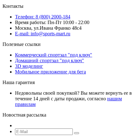
Контакты
Телефон: 8 (800) 2000-184
Время работы: Пн-Пт 10:00 - 22:00
Москва, ул.Ивана Франко 48с4
E-mail: info@sports-mart.ru
Полезные ссылки
Коммерческий спортзал "под ключ"
Домашний спортзал "под ключ"
3D моделинг
Мобильное приложение для бега
Наша гарантия
Недовольны своей покупкой? Вы можете вернуть ее в
течение 14 дней с даты продажи, согласно
нашим
правилам
Новостная рассылка