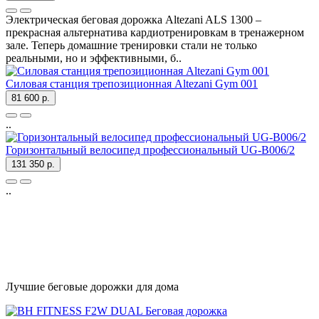
Электричеcкая беговая дорожка Altezani ALS 1300 –
прекрасная альтернатива кардиотренировкам в тренажерном
зале. Теперь домашние тренировки стали не только
реальными, но и эффективными, б..
Силовая станция трепозиционная Altezani Gym 001
81 600 р.
..
Горизонтальный велосипед профессиональный UG-B006/2
131 350 р.
..
Лучшие беговые дорожки для дома