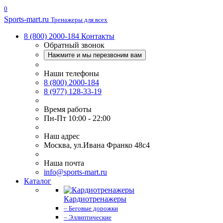
0
Sports-
mart.ru
Тренажеры для всех
8 (800) 2000-184
Контакты
Обратный звонок
Нажмите и мы перезвоним вам
Наши телефоны
8 (800) 2000-184
8 (977) 128-33-19
Время работы
Пн-Пт 10:00 - 22:00
Наш адрес
Москва, ул.Ивана Франко 48с4
Наша почта
info@sports-mart.ru
Каталог
Кардиотренажеры
– Беговые дорожки
– Эллиптические