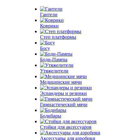
Гантели
Коврики
Степ платформы
Босу
Боди-Пампы
Утяжелители
Медицинские мячи
Эспандеры и резинки
Гимнастический мячи
Бодибары
Стойки для аксессуаров
Аксессуары для аэробики