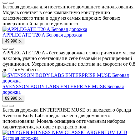
Беговая дорожка для постоянного домашнего использования.
Модель сочетает в себе компактную конструкцию
классического типа и одну из самых широких беговых
поверхностей на рынке домашнего ..
APPLEGATE T20 A Беговая дорожка
49 990 р.
APPLEGATE T20 A - беговая дорожка с электрическим углом
наклона, удачно сочетающая в себе базовый и расширенный
функционал. Уверенное движение полотна на скорости от 0,8
до 12 км/ч обесп..
SVENSSON BODY LABS ENTERPRISE MUSE Беговая
дорожка
89 990 р.
Беговая дорожка ENTERPRISE MUSE от шведского бренда
Svensson Body Labs предназначена для домашнего
использования. Модель оснащена оптимальным набором
характеристик, которые прекрасно под..