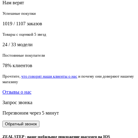
Нам верят
Успешные покупки
1019 / 1107 заказов
Товары с оценкой 5 звезд
24 / 33 модели
Постоянные покупатели
78% клиентов
Прочтите,
что говорят наши клиенты о нас
и почему они доверяют нашему
магазину
Отзывы о нас
Запрос звонка
Перезвоним через 5 минут
Обратный звонок
ZEAL STEP - наше мобильное приложение шагомер на IOS