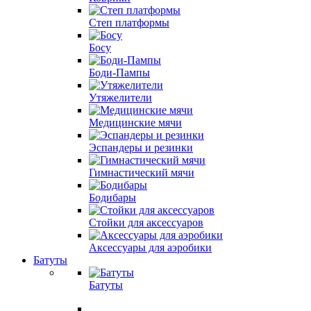
Степ платформы
Босу
Боди-Пампы
Утяжелители
Медицинские мячи
Эспандеры и резинки
Гимнастический мячи
Бодибары
Стойки для аксессуаров
Аксессуары для аэробики
Батуты
Батуты
..