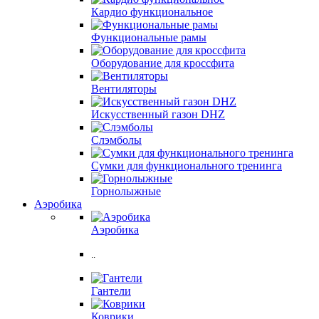
Кардио функциональное
Функциональные рамы
Оборудование для кроссфита
Вентиляторы
Искусственный газон DHZ
Слэмболы
Сумки для функционального тренинга
Горнолыжные
Аэробика
Аэробика
..
Гантели
Коврики