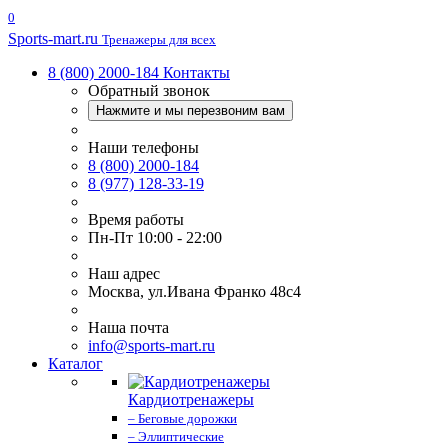
0
Sports-
mart.ru
Тренажеры для всех
8 (800) 2000-184
Контакты
Обратный звонок
Нажмите и мы перезвоним вам
Наши телефоны
8 (800) 2000-184
8 (977) 128-33-19
Время работы
Пн-Пт 10:00 - 22:00
Наш адрес
Москва, ул.Ивана Франко 48с4
Наша почта
info@sports-mart.ru
Каталог
Кардиотренажеры
– Беговые дорожки
– Эллиптические