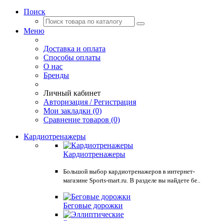
Поиск
Меню
Доставка и оплата
Способы оплаты
О нас
Бренды
Личный кабинет
Авторизация / Регистрация
Мои закладки (0)
Сравнение товаров (0)
Кардиотренажеры
Кардиотренажеры
Большой выбор кардиотренажеров в интернет-
магазине Sports-mart.ru. В разделе вы найдете бе..
Беговые дорожки