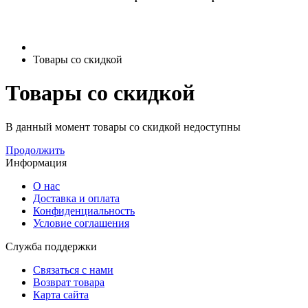
Товары со скидкой
Товары со скидкой
В данный момент товары со скидкой недоступны
Продолжить
Информация
О нас
Доставка и оплата
Конфиденциальность
Условие соглашения
Служба поддержки
Связаться с нами
Возврат товара
Карта сайта