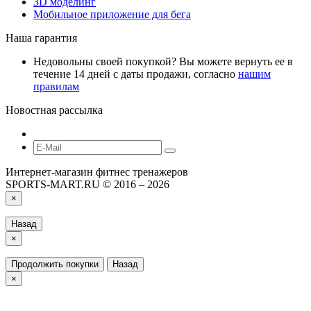
3D моделинг
Мобильное приложение для бега
Наша гарантия
Недовольны своей покупкой? Вы можете вернуть ее в
течение 14 дней с даты продажи, согласно
нашим
правилам
Новостная рассылка
Интернет-магазин фитнес тренажеров
SPORTS-MART.RU © 2016 – 2026
×
Назад
×
Продолжить покупки
Назад
×