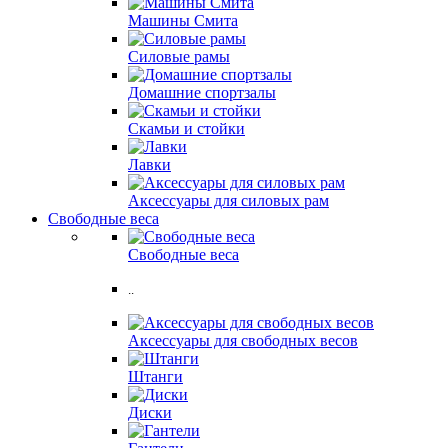
Машины Смита
Силовые рамы
Домашние спортзалы
Скамьи и стойки
Лавки
Аксессуары для силовых рам
Свободные веса
Свободные веса
..
Аксессуары для свободных весов
Штанги
Диски