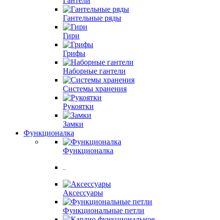
Гантели
Гантельные ряды
Гири
Грифы
Наборные гантели
Системы хранения
Рукоятки
Замки
Функционалка
Функционалка
..
Аксессуары
Функциональные петли