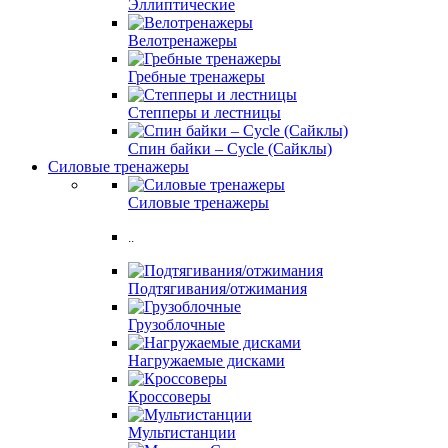
Эллиптические
Велотренажеры
Гребные тренажеры
Степперы и лестницы
Спин байки – Cycle (Сайклы)
Силовые тренажеры
Силовые тренажеры
..
Подтягивания/отжимания
Грузоблочные
Нагружаемые дисками
Кроссоверы
Мультистанции