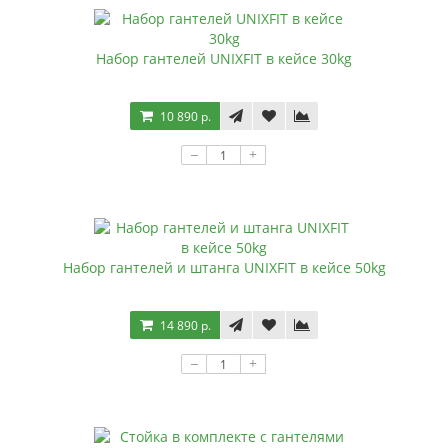
Набор гантелей UNIXFIT в кейсе 30kg
10 890 р.
–
+
Набор гантелей и штанга UNIXFIT в кейсе 50kg
14 890 р.
–
+