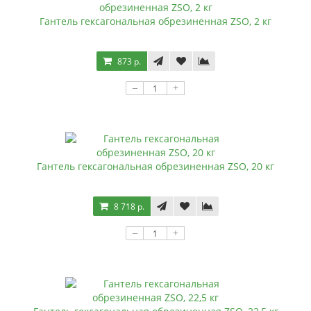
Гантель гексагональная обрезиненная ZSO, 2 кг
873 р.
–
+
Гантель гексагональная обрезиненная ZSO, 20 кг
8 718 р.
–
+