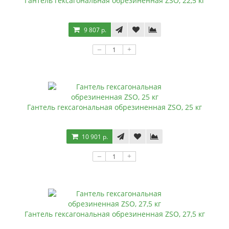
Гантель гексагональная обрезиненная ZSO, 22,5 кг
9 807 р.
–
+
Гантель гексагональная обрезиненная ZSO, 25 кг
10 901 р.
–
+
Гантель гексагональная обрезиненная ZSO, 27,5 кг