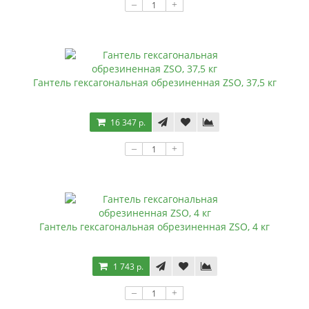
–
+
Гантель гексагональная обрезиненная ZSO, 37,5 кг
16 347 р.
–
+
Гантель гексагональная обрезиненная ZSO, 4 кг
1 743 р.
–
+