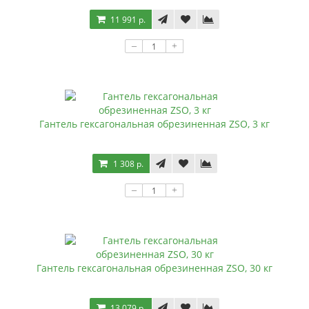
11 991 р.
–
+
Гантель гексагональная обрезиненная ZSO, 3 кг
1 308 р.
–
+
Гантель гексагональная обрезиненная ZSO, 30 кг
13 079 р.