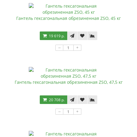
Гантель гексагональная обрезиненная ZSO, 45 кг
19 619 р.
–
+
Гантель гексагональная обрезиненная ZSO, 47,5 кг
20 708 р.
–
+