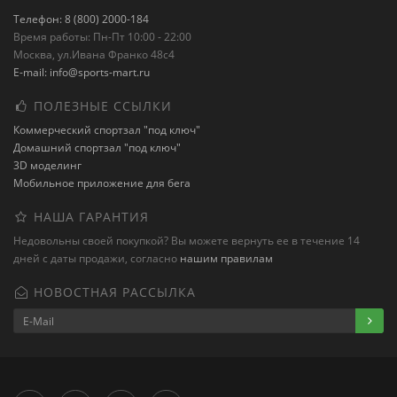
Телефон: 8 (800) 2000-184
Время работы: Пн-Пт 10:00 - 22:00
Москва, ул.Ивана Франко 48с4
E-mail: info@sports-mart.ru
ПОЛЕЗНЫЕ ССЫЛКИ
Коммерческий спортзал "под ключ"
Домашний спортзал "под ключ"
3D моделинг
Мобильное приложение для бега
НАША ГАРАНТИЯ
Недовольны своей покупкой? Вы можете вернуть ее в течение 14
дней с даты продажи, согласно
нашим правилам
НОВОСТНАЯ РАССЫЛКА