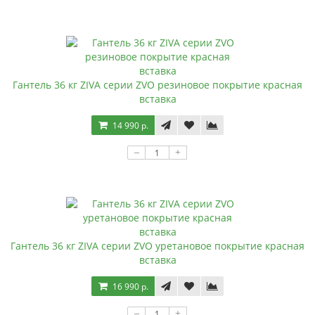
Гантель 36 кг ZIVA серии ZVO резиновое покрытие красная
вставка
14 990 р.
–
+
Гантель 36 кг ZIVA серии ZVO уретановое покрытие красная
вставка
16 990 р.
–
+