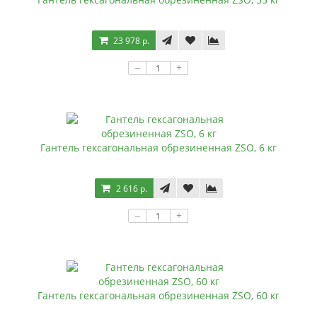
23 978 р.
–
+
Гантель гексагональная обрезиненная ZSO, 6 кг
2 616 р.
–
+
Гантель гексагональная обрезиненная ZSO, 60 кг