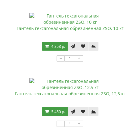
Гантель гексагональная обрезиненная ZSO, 10 кг
4 358 р.
–
+
Гантель гексагональная обрезиненная ZSO, 12,5 кг
5 450 р.
–
+