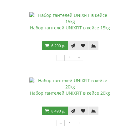
Набор гантелей UNIXFIT в кейсе 15kg
6 290 р.
–
+
Набор гантелей UNIXFIT в кейсе 20kg
8 490 р.
–
+