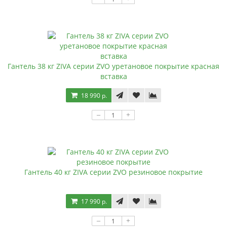
Гантель 38 кг ZIVA серии ZVO уретановое покрытие красная
вставка
18 990 р.
–
+
Гантель 40 кг ZIVA серии ZVO резиновое покрытие
17 990 р.
–
+