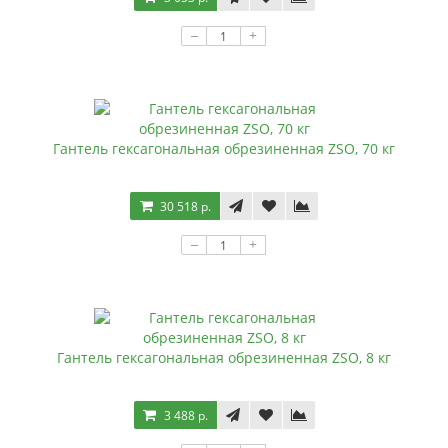
–
+
Гантель гексагональная обрезиненная ZSO, 70 кг
30 518 р.
–
+
Гантель гексагональная обрезиненная ZSO, 8 кг
3 488 р.