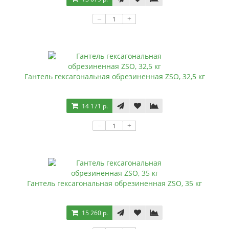
–
+
Гантель гексагональная обрезиненная ZSO, 32,5 кг
14 171 р.
–
+
Гантель гексагональная обрезиненная ZSO, 35 кг
15 260 р.