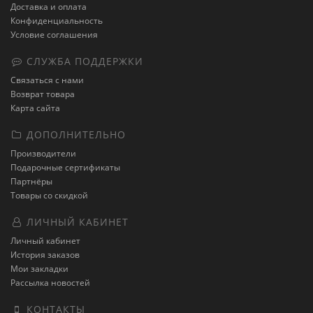
Доставка и оплата
Конфиденциальность
Условие соглашения
СЛУЖБА ПОДДЕРЖКИ
Связаться с нами
Возврат товара
Карта сайта
ДОПОЛНИТЕЛЬНО
Производители
Подарочные сертификаты
Партнёры
Товары со скидкой
ЛИЧНЫЙ КАБИНЕТ
Личный кабинет
История заказов
Мои закладки
Рассылка новостей
КОНТАКТЫ