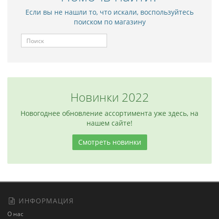
Если вы не нашли то, что искали, воспользуйтесь
поиском по магазину
Новинки 2022
Новогоднее обновление ассортимента уже здесь, на
нашем сайте!
Смотреть новинки
ИНФОРМАЦИЯ
О нас