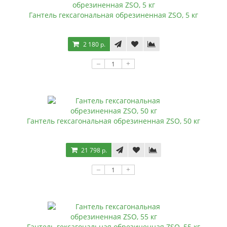
Гантель гексагональная обрезиненная ZSO, 5 кг
2 180 р.
–
+
Гантель гексагональная обрезиненная ZSO, 50 кг
21 798 р.
–
+
Гантель гексагональная обрезиненная ZSO, 55 кг