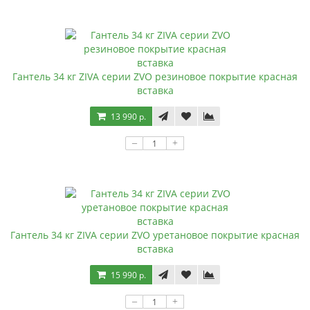
Гантель 34 кг ZIVA серии ZVO резиновое покрытие красная
вставка
13 990 р.
–
+
Гантель 34 кг ZIVA серии ZVO уретановое покрытие красная
вставка
15 990 р.
–
+