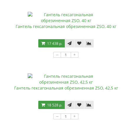
Гантель гексагональная обрезиненная ZSO, 40 кг
17 438 р.
–
+
Гантель гексагональная обрезиненная ZSO, 42,5 кг
18 528 р.
–
+