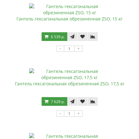
Гантель гексагональная обрезиненная ZSO, 15 кг
6 539 р.
–
+
Гантель гексагональная обрезиненная ZSO, 17,5 кг
7 628 р.
–
+