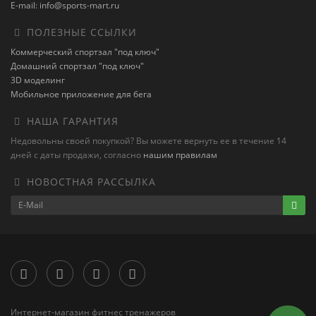
E-mail: info@sports-mart.ru
ПОЛЕЗНЫЕ ССЫЛКИ
Коммерческий спортзал "под ключ"
Домашний спортзал "под ключ"
3D моделинг
Мобильное приложение для бега
НАША ГАРАНТИЯ
Недовольны своей покупкой? Вы можете вернуть ее в течение 14
дней с даты продажи, согласно
нашим правилам
НОВОСТНАЯ РАССЫЛКА
Интернет-магазин фитнес тренажеров