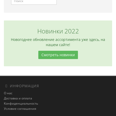
Новинки 2022
Новогоднее обновление ассортимента уже здесь, на
нашем сайте!
Смотреть новинки
ИНФОРМАЦИЯ
О нас
Доставка и оплата
Конфиденциальность
Условие соглашения