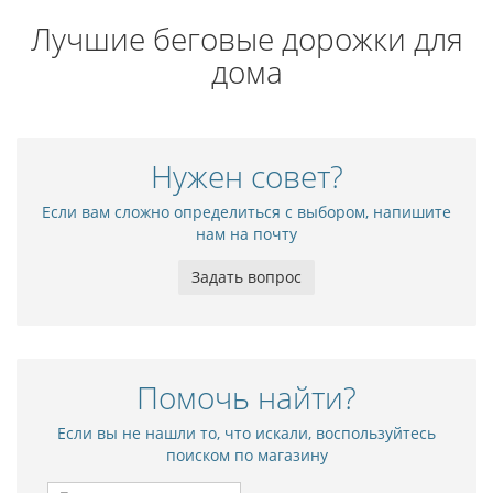
Лучшие беговые дорожки для
дома
Нужен совет?
Если вам сложно определиться с выбором, напишите
нам на почту
Задать вопрос
Помочь найти?
Если вы не нашли то, что искали, воспользуйтесь
поиском по магазину