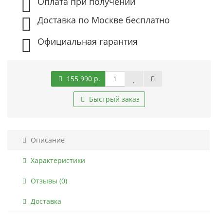
Оплата при получении
Доставка по Москве бесплатно
Официальная гарантия
155 990 р.
Быстрый заказ
Описание
Характеристики
Отзывы (0)
Доставка