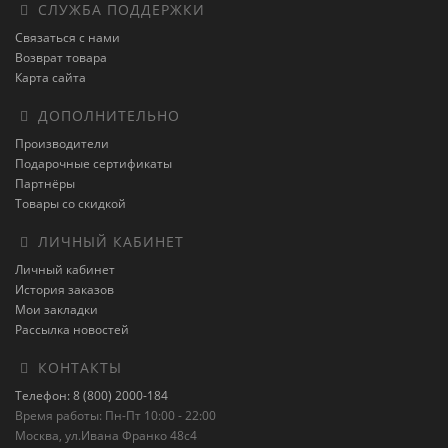
СЛУЖБА ПОДДЕРЖКИ
Связаться с нами
Возврат товара
Карта сайта
ДОПОЛНИТЕЛЬНО
Производители
Подарочные сертификаты
Партнёры
Товары со скидкой
ЛИЧНЫЙ КАБИНЕТ
Личный кабинет
История заказов
Мои закладки
Рассылка новостей
КОНТАКТЫ
Телефон: 8 (800) 2000-184
Время работы: Пн-Пт 10:00 - 22:00
Москва, ул.Ивана Франко 48с4