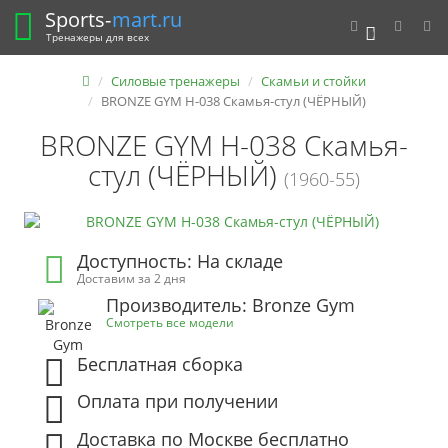
Sports-
mart.ru
0
Тренажеры для всех
Силовые тренажеры
Скамьи и стойки
BRONZE GYM H-038 Скамья-стул (ЧЁРНЫЙ)
BRONZE GYM H-038 Скамья-
стул (ЧЁРНЫЙ)
(1960-55)
Доступность: На складе
Доставим за 2 дня
Производитель: Bronze Gym
Смотреть все модели
Бесплатная сборка
Оплата при получении
Доставка по Москве бесплатно