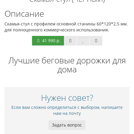
Описание
Скамья-стул с профилем основной станины 60*120*2.5 мм.
для полноценного коммерческого использования.
41 990 р.
Лучшие беговые дорожки для
дома
Нужен совет?
Если вам сложно определиться с выбором, напишите
нам на почту
Задать вопрос