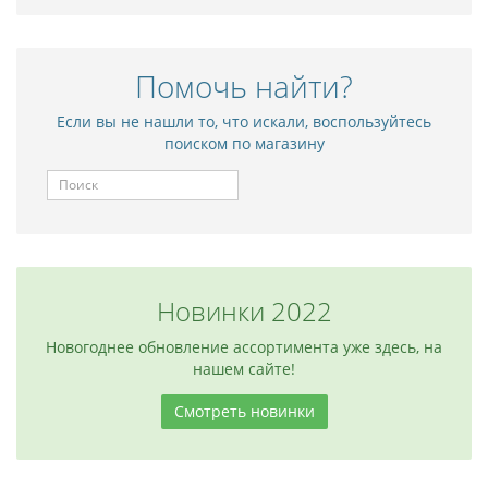
Помочь найти?
Если вы не нашли то, что искали, воспользуйтесь
поиском по магазину
Новинки 2022
Новогоднее обновление ассортимента уже здесь, на
нашем сайте!
Смотреть новинки