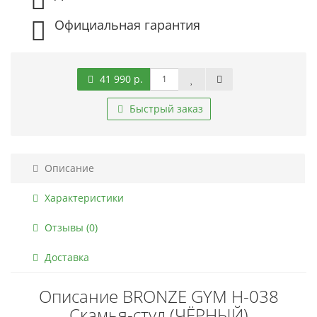
Официальная гарантия
41 990 р.
Быстрый заказ
Описание
Характеристики
Отзывы (0)
Доставка
Описание BRONZE GYM H-038
Скамья-стул (ЧЁРНЫЙ)