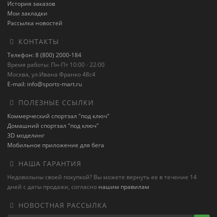
История заказов
Мои закладки
Рассылка новостей
КОНТАКТЫ
Телефон: 8 (800) 2000-184
Время работы: Пн-Пт 10:00 - 22:00
Москва, ул.Ивана Франко 48с4
E-mail: info@sports-mart.ru
ПОЛЕЗНЫЕ ССЫЛКИ
Коммерческий спортзал "под ключ"
Домашний спортзал "под ключ"
3D моделинг
Мобильное приложение для бега
НАША ГАРАНТИЯ
Недовольны своей покупкой? Вы можете вернуть ее в течение 14
дней с даты продажи, согласно
нашим правилам
НОВОСТНАЯ РАССЫЛКА