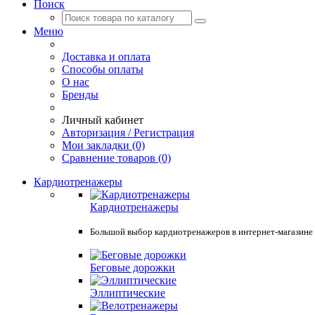
Поиск
Меню
Доставка и оплата
Способы оплаты
О нас
Бренды
Личный кабинет
Авторизация / Регистрация
Мои закладки (0)
Сравнение товаров (0)
Кардиотренажеры
Кардиотренажеры
Большой выбор кардиотренажеров в интернет-магазине Spo
Беговые дорожки
Эллиптические