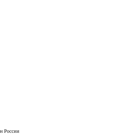
он России