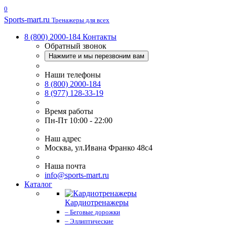
0
Sports-
mart.ru
Тренажеры для всех
8 (800) 2000-184
Контакты
Обратный звонок
Нажмите и мы перезвоним вам
Наши телефоны
8 (800) 2000-184
8 (977) 128-33-19
Время работы
Пн-Пт 10:00 - 22:00
Наш адрес
Москва, ул.Ивана Франко 48с4
Наша почта
info@sports-mart.ru
Каталог
Кардиотренажеры
– Беговые дорожки
– Эллиптические