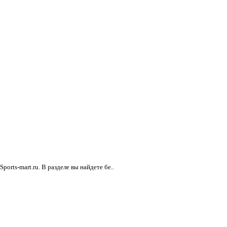
rts-mart.ru. В разделе вы найдете бе..