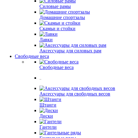
Силовые рамы
Домашние спортзалы
Скамьи и стойки
Лавки
Аксессуары для силовых рам
Свободные веса
Свободные веса
..
Аксессуары для свободных весов
Штанги
Диски
Гантели